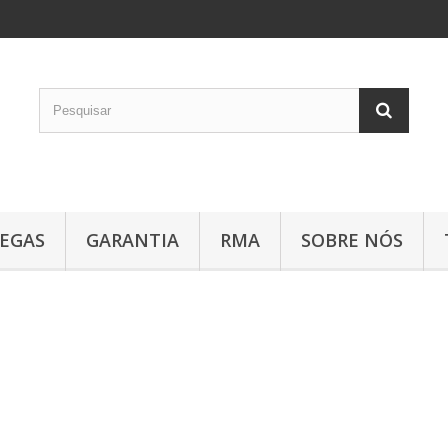
EGAS
GARANTIA
RMA
SOBRE NÓS