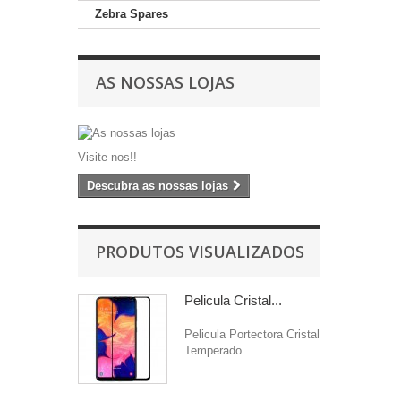
Zebra Spares
AS NOSSAS LOJAS
Visite-nos!!
Descubra as nossas lojas
PRODUTOS VISUALIZADOS
Pelicula Cristal...
Pelicula Portectora Cristal
Temperado...