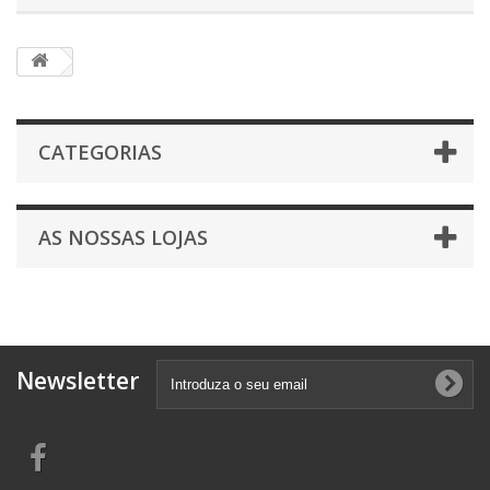
CATEGORIAS
AS NOSSAS LOJAS
Newsletter