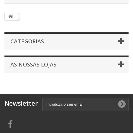
CATEGORIAS
AS NOSSAS LOJAS
Newsletter