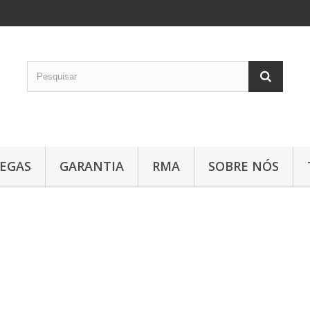
EGAS
GARANTIA
RMA
SOBRE NÓS