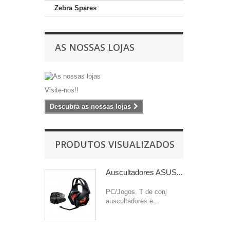
Zebra Spares
AS NOSSAS LOJAS
Visite-nos!!
Descubra as nossas lojas
PRODUTOS VISUALIZADOS
Auscultadores ASUS...
PC/Jogos. T de conj
auscultadores e...