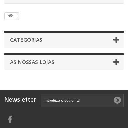
CATEGORIAS
AS NOSSAS LOJAS
Newsletter