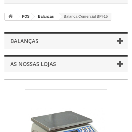
POS
Balanças
Balança Comercial BPI-15
BALANÇAS
AS NOSSAS LOJAS