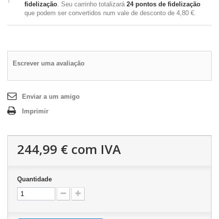
fidelização
. Seu carrinho totalizará
24
pontos de fidelização
que podem ser convertidos num vale de desconto de
4,80 €
.
Escrever uma avaliação
Enviar a um amigo
Imprimir
244,99 €
com IVA
Quantidade