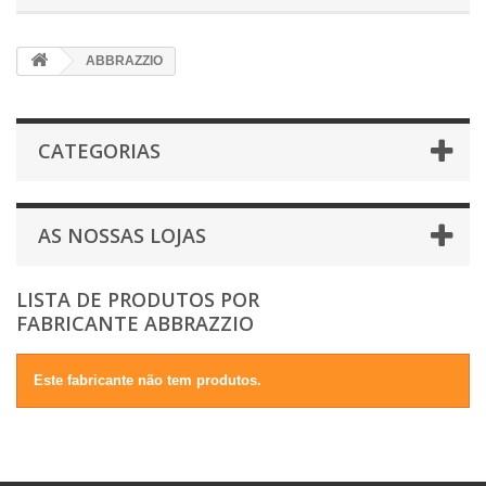
ABBRAZZIO
CATEGORIAS
AS NOSSAS LOJAS
LISTA DE PRODUTOS POR
FABRICANTE ABBRAZZIO
Este fabricante não tem produtos.