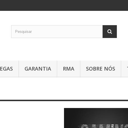
EGAS
GARANTIA
RMA
SOBRE NÓS