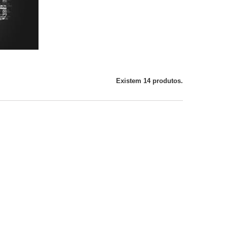
Existem 14 produtos.