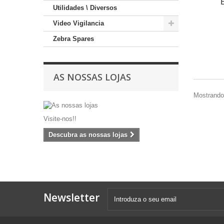
Utilidades \ Diversos
Video Vigilancia
Zebra Spares
AS NOSSAS LOJAS
Mostrando 
Visite-nos!!
Descubra as nossas lojas
Newsletter